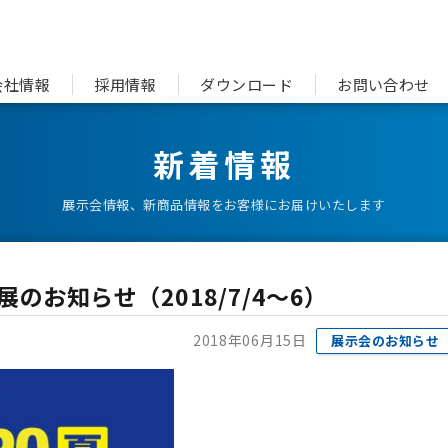
会社情報
採用情報
ダウンロード
お問い合わせ
新着情報
展示会情報、新商品情報をお客様にお届けいたします
展のお知らせ（2018/7/4～6）
2018年06月15日
展示会のお知らせ