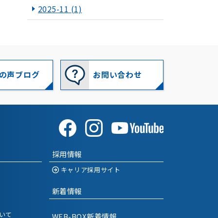
2025-11
(1)
2025-10
(1)
2025-09
(1)
2025-07
(1)
の声ブログ
お問い合わせ
2025-06
(1)
2025-05
(1)
2025-03
(1)
採用情報
2025-01
(1)
キャリア採用サイト
2024-12
(1)
新着情報
2024-11
(1)
いて
WEB-BOX新着情報