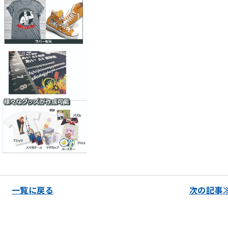
一覧に戻る
次の記事