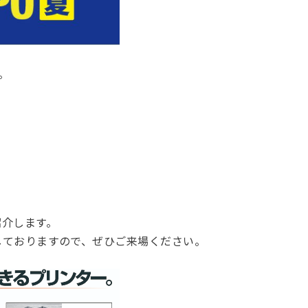
。
紹介します。
しておりますので、ぜひご来場ください。