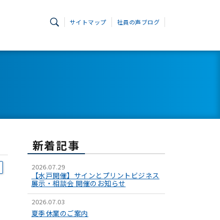
サイトマップ
社員の声ブログ
新着記事
2026.07.29
【水戸開催】サインとプリントビジネス
展示・相談会 開催のお知らせ
2026.07.03
夏季休業のご案内