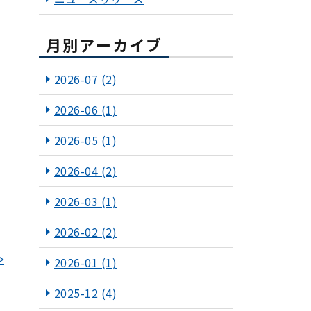
月別アーカイブ
2026-07
(2)
2026-06
(1)
2026-05
(1)
2026-04
(2)
2026-03
(1)
2026-02
(2)
≫
2026-01
(1)
2025-12
(4)