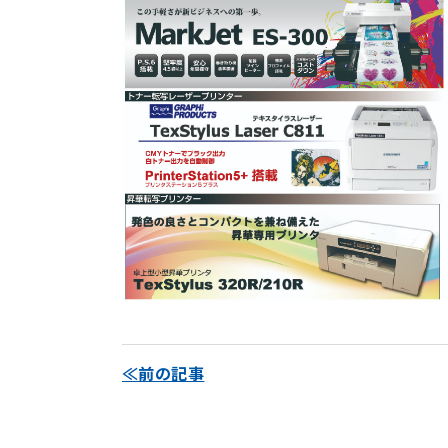
≪前の記事