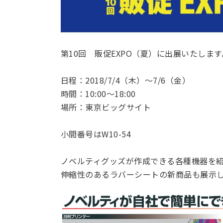
第10回 販促EXPO（夏）に出展いたします
日程：2018/7/4（木）～7/6（金）
時間：10:00～18:00
場所：東京ビッグサイト
小間番号はW10-54
ノベルティグッズが作成できる各種機器を
伸縮性のあるラバーシートの新商品も展示