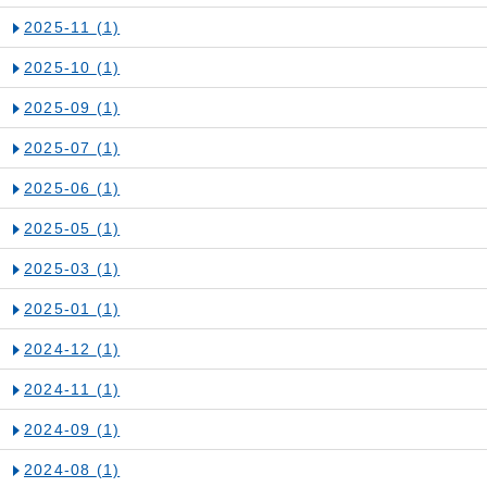
2025-11
(1)
2025-10
(1)
2025-09
(1)
2025-07
(1)
2025-06
(1)
2025-05
(1)
2025-03
(1)
2025-01
(1)
2024-12
(1)
2024-11
(1)
2024-09
(1)
2024-08
(1)