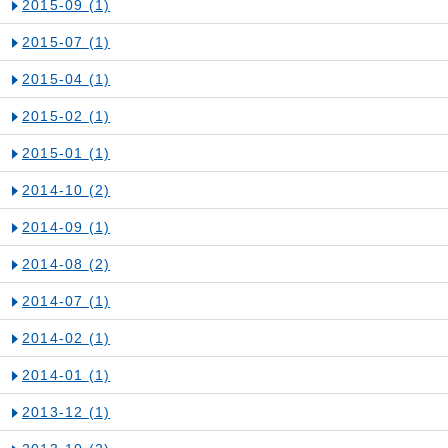
2015-09
(1)
2015-07
(1)
2015-04
(1)
2015-02
(1)
2015-01
(1)
2014-10
(2)
2014-09
(1)
2014-08
(2)
2014-07
(1)
2014-02
(1)
2014-01
(1)
2013-12
(1)