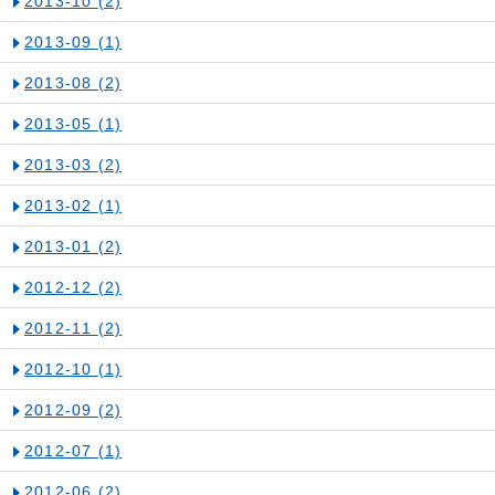
2013-10
(2)
2013-09
(1)
2013-08
(2)
2013-05
(1)
2013-03
(2)
2013-02
(1)
2013-01
(2)
2012-12
(2)
2012-11
(2)
2012-10
(1)
2012-09
(2)
2012-07
(1)
2012-06
(2)