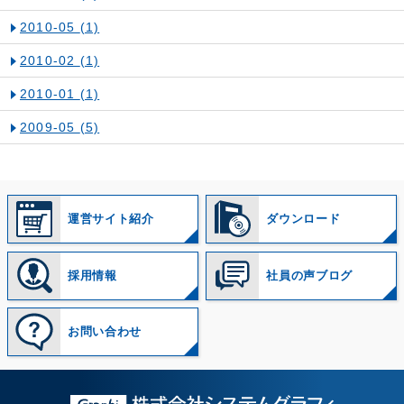
2010-05
(1)
2010-02
(1)
2010-01
(1)
2009-05
(5)
運営サイト紹介
ダウンロード
採用情報
社員の声ブログ
お問い合わせ