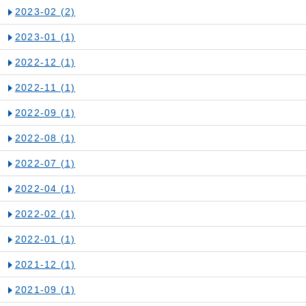
2023-02
(2)
2023-01
(1)
2022-12
(1)
2022-11
(1)
2022-09
(1)
2022-08
(1)
2022-07
(1)
2022-04
(1)
2022-02
(1)
2022-01
(1)
2021-12
(1)
2021-09
(1)