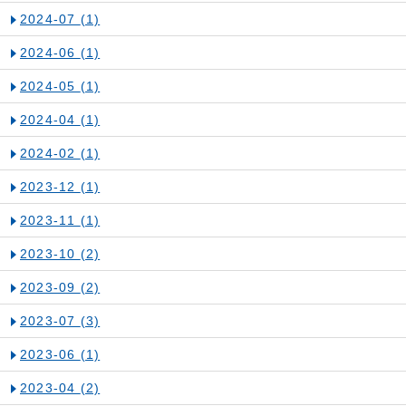
2024-07
(1)
2024-06
(1)
2024-05
(1)
2024-04
(1)
2024-02
(1)
2023-12
(1)
2023-11
(1)
2023-10
(2)
2023-09
(2)
2023-07
(3)
2023-06
(1)
2023-04
(2)