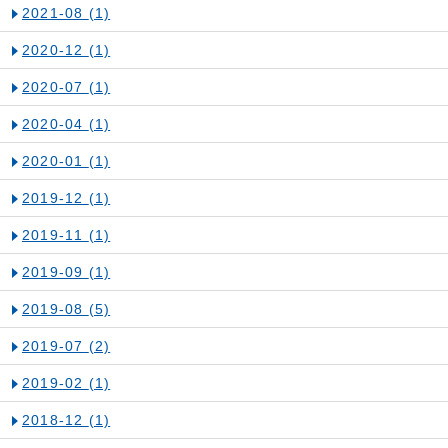
2021-08
(1)
2020-12
(1)
2020-07
(1)
2020-04
(1)
2020-01
(1)
2019-12
(1)
2019-11
(1)
2019-09
(1)
2019-08
(5)
2019-07
(2)
2019-02
(1)
2018-12
(1)