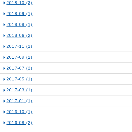
2018-10
(3)
2018-09
(1)
2018-08
(1)
2018-06
(2)
2017-11
(1)
2017-09
(2)
2017-07
(2)
2017-05
(1)
2017-03
(1)
2017-01
(1)
2016-10
(1)
2016-08
(2)