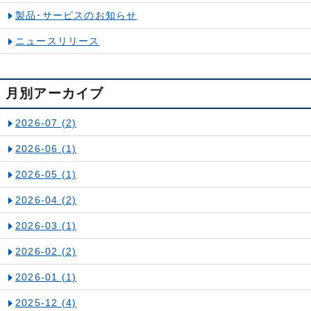
製品･サービスのお知らせ
ニュースリリース
月別アーカイブ
2026-07
(2)
2026-06
(1)
2026-05
(1)
2026-04
(2)
2026-03
(1)
2026-02
(2)
2026-01
(1)
2025-12
(4)