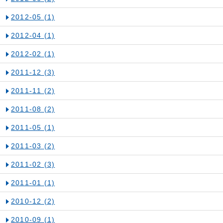
2012-05
(1)
2012-04
(1)
2012-02
(1)
2011-12
(3)
2011-11
(2)
2011-08
(2)
2011-05
(1)
2011-03
(2)
2011-02
(3)
2011-01
(1)
2010-12
(2)
2010-09
(1)