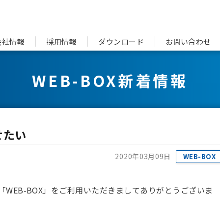
会社情報
採用情報
ダウンロード
お問い合わせ
WEB-BOX新着情報
せたい
2020年03月09日
WEB-BOX
WEB-BOX」をご利用いただきましてありがとうございま