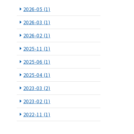
2026-05
(1)
2026-03
(1)
2026-02
(1)
2025-11
(1)
2025-06
(1)
2025-04
(1)
2023-03
(2)
2023-02
(1)
2022-11
(1)
2022-10
(2)