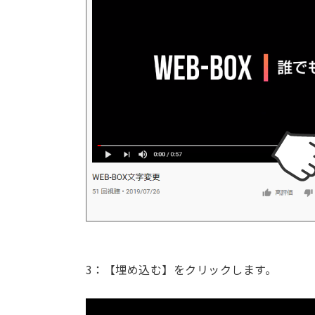
3：【埋め込む】をクリックします。