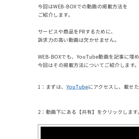
今回はWEB-BOXでの動画の掲載方法を
ご紹介します。
サービスや商品をPRするために、
訴求力の高い動画は欠かせません。
WEB-BOXでも、YouTube動画を記事に
今回はその掲載方法についてご紹介します
1：まずは、
YouTube
にアクセスし、載せた
2：動画下にある【共有】をクリックします