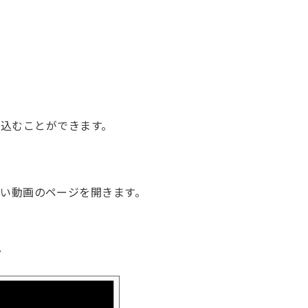
埋め込むことができます。
。
い動画のページを開きます。
。