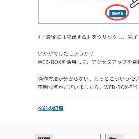
7：最後に【登録する】をクリックし、完了
いかがでしたしょうか？
WEB-BOXを活用して、アクセスアップを
操作方法が分からない、もっとこういう使
不明な点がございましたら、WEB-BOX担
≪前の記事