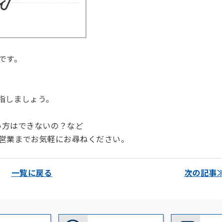
です。
目指しましょう。
い方はできないの？など
当営業までお気軽にお尋ねください。
一覧に戻る
次の記事