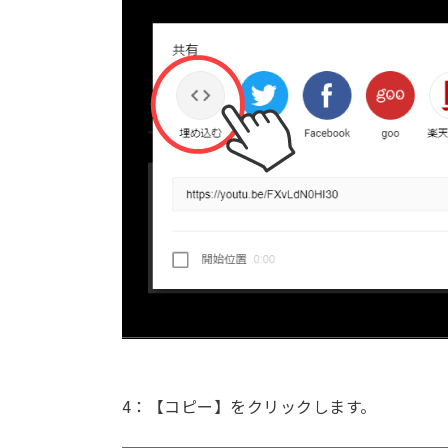
4：【コピー】をクリックします。