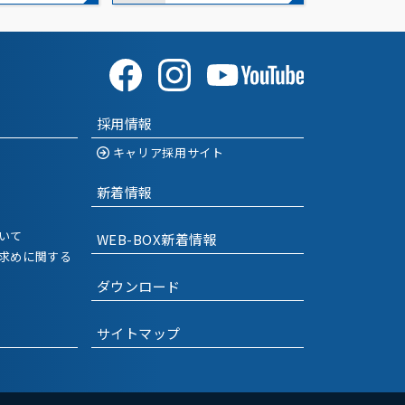
2019-11
(3)
2019-10
(1)
2019-09
(1)
採用情報
2019-08
(2)
キャリア採用サイト
2019-07
(3)
新着情報
2019-06
(3)
いて
WEB-BOX新着情報
2019-05
(1)
求めに関する
ダウンロード
2019-04
(2)
サイトマップ
2019-03
(4)
2019-02
(2)