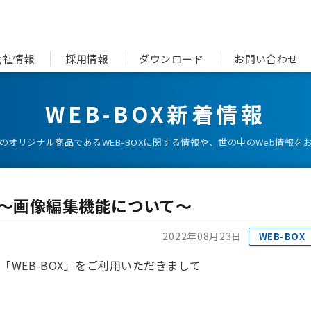
会社情報
採用情報
ダウンロード
お問い合わせ
WEB-BOX新着情報
のオリジナル商品であるWEB-BOXに関する情報や、世の中のWeb情報を
会 ～画像編集機能について～
2022年08月23日
WEB-BOX
「WEB-BOX」をご利用いただきまして