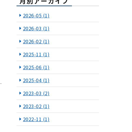
月別アーカイブ
2026-05
(1)
2026-03
(1)
2026-02
(1)
2025-11
(1)
2025-06
(1)
2025-04
(1)
2023-03
(2)
2023-02
(1)
2022-11
(1)