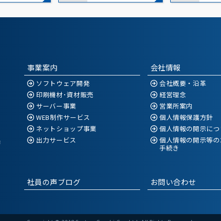
事業案内
会社情報
ソフトウェア開発
会社概要・沿革
印刷機材･資材販売
経営理念
サーバー事業
営業所案内
WEB制作サービス
個人情報保護方針
ネットショップ事業
個人情報の開示につ
出力サービス
個人情報の開示等の
空港
手続き
社員の声ブログ
お問い合わせ