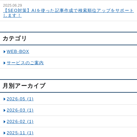
2025.06.29
【SEO対策】AIを使った記事作成で検索順位アップをサポート
します！
カテゴリ
WEB-BOX
サービスのご案内
月別アーカイブ
2026-05
(1)
2026-03
(1)
2026-02
(1)
2025-11
(1)