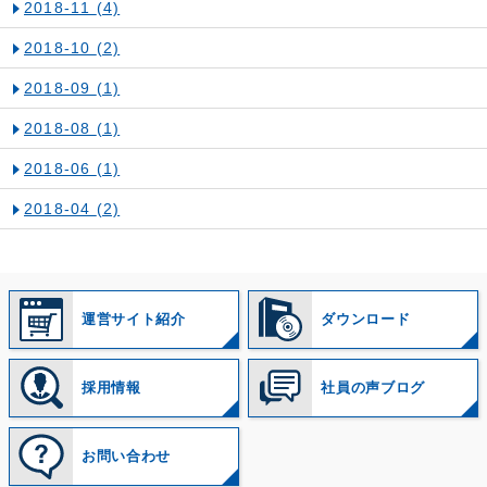
2018-11
(4)
2018-10
(2)
2018-09
(1)
2018-08
(1)
2018-06
(1)
2018-04
(2)
運営サイト紹介
ダウンロード
採用情報
社員の声ブログ
お問い合わせ