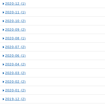
2020-12
(1)
2020-11
(1)
2020-10
(2)
2020-09
(2)
2020-08
(1)
2020-07
(2)
2020-06
(1)
2020-04
(2)
2020-03
(2)
2020-02
(2)
2020-01
(2)
2019-12
(2)