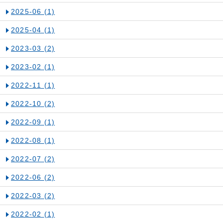
2025-06
(1)
2025-04
(1)
2023-03
(2)
2023-02
(1)
2022-11
(1)
2022-10
(2)
2022-09
(1)
2022-08
(1)
2022-07
(2)
2022-06
(2)
2022-03
(2)
2022-02
(1)