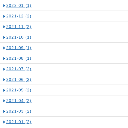
2022-01
(1)
2021-12
(2)
2021-11
(2)
2021-10
(1)
2021-09
(1)
2021-08
(1)
2021-07
(2)
2021-06
(2)
2021-05
(2)
2021-04
(2)
2021-03
(2)
2021-01
(2)