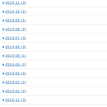
2019-11
(3)
2019-10
(1)
2019-09
(1)
2019-08
(2)
2019-07
(3)
2019-06
(3)
2019-05
(1)
2019-04
(2)
2019-03
(4)
2019-02
(2)
2019-01
(2)
2018-12
(3)