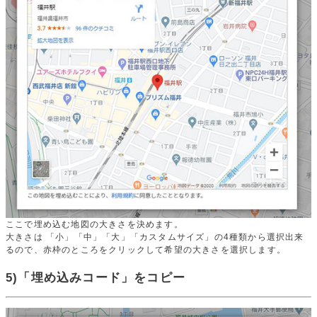
ここで埋め込む地図の大きさを決めます。
大きさは 「小」「中」「大」「カスタムサイズ」の4種類から選択出来
るので、赤枠のところをクリックして希望の大きさを選択します。
5)「埋め込みコード」をコピー