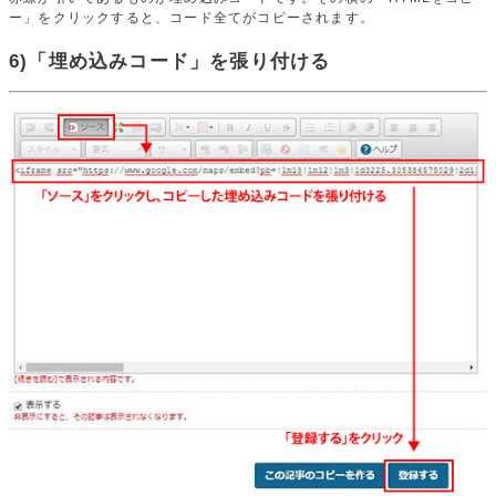
ー」をクリックすると、コード全てがコピーされます。
6)「埋め込みコード」を張り付ける