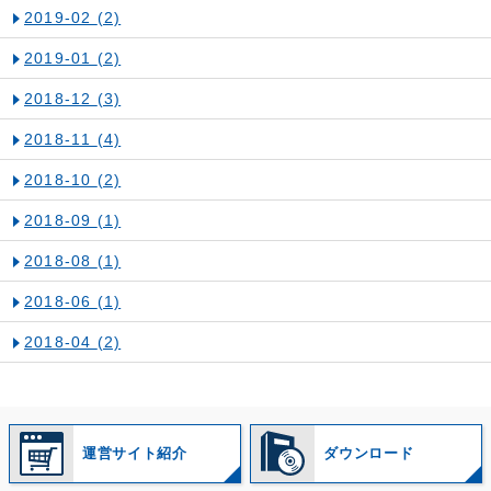
2019-02
(2)
2019-01
(2)
2018-12
(3)
2018-11
(4)
2018-10
(2)
2018-09
(1)
2018-08
(1)
2018-06
(1)
2018-04
(2)
運営サイト紹介
ダウンロード