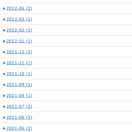
2022-06
(2)
2022-03
(2)
2022-02
(1)
2022-01
(1)
2021-12
(2)
2021-11
(2)
2021-10
(1)
2021-09
(1)
2021-08
(1)
2021-07
(2)
2021-06
(2)
2021-05
(2)