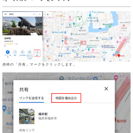
赤枠の「共有」マークをクリックします。