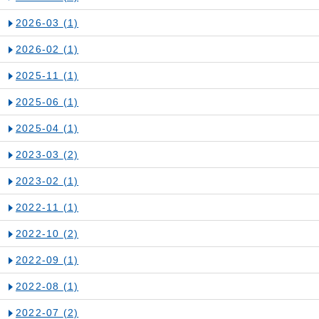
2026-03
(1)
2026-02
(1)
2025-11
(1)
2025-06
(1)
2025-04
(1)
2023-03
(2)
2023-02
(1)
2022-11
(1)
2022-10
(2)
2022-09
(1)
2022-08
(1)
2022-07
(2)