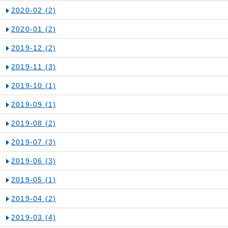
2020-02
(2)
2020-01
(2)
2019-12
(2)
2019-11
(3)
2019-10
(1)
2019-09
(1)
2019-08
(2)
2019-07
(3)
2019-06
(3)
2019-05
(1)
2019-04
(2)
2019-03
(4)