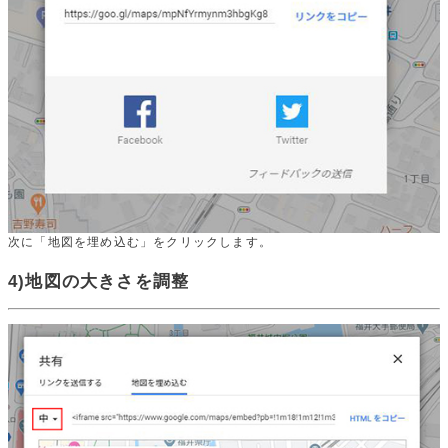
次に「地図を埋め込む」をクリックします。
4)地図の大きさを調整