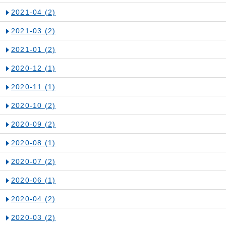
2021-04
(2)
2021-03
(2)
2021-01
(2)
2020-12
(1)
2020-11
(1)
2020-10
(2)
2020-09
(2)
2020-08
(1)
2020-07
(2)
2020-06
(1)
2020-04
(2)
2020-03
(2)