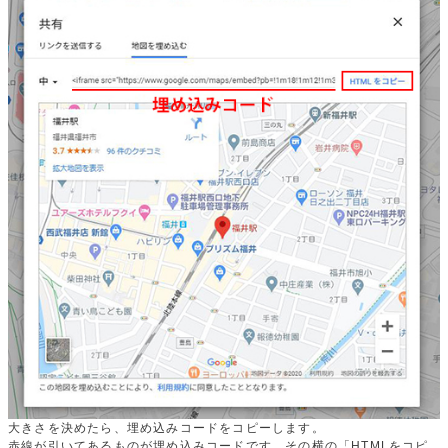
大きさを決めたら、埋め込みコードをコピーします。
赤線が引いてあるものが埋め込みコードです。その横の「HTMLをコピ