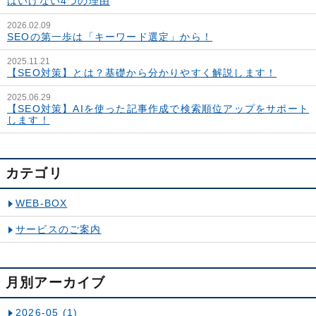
はいけない4つの理由
2026.02.09
SEOの第一歩は「キーワード選定」から！
2025.11.21
【SEO対策】とは？基礎から分かりやすく解説します！
2025.06.29
【SEO対策】AIを使った記事作成で検索順位アップをサポート
します！
カテゴリ
WEB-BOX
サービスのご案内
月別アーカイブ
2026-05
(1)