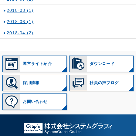
2018-08
(1)
2018-06
(1)
2018-04
(2)
運営サイト紹介
ダウンロード
採用情報
社員の声ブログ
お問い合わせ