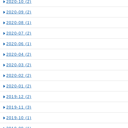
2020-10
(2)
2020-09
(2)
2020-08
(1)
2020-07
(2)
2020-06
(1)
2020-04
(2)
2020-03
(2)
2020-02
(2)
2020-01
(2)
2019-12
(2)
2019-11
(3)
2019-10
(1)