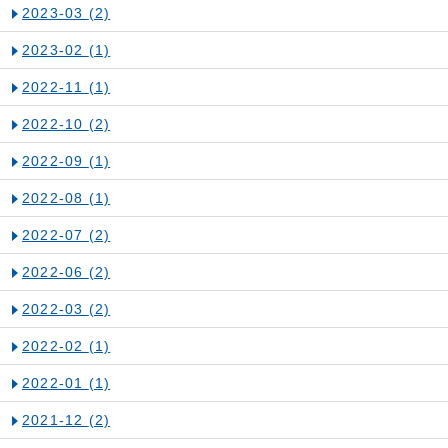
2023-03
(2)
2023-02
(1)
2022-11
(1)
2022-10
(2)
2022-09
(1)
2022-08
(1)
2022-07
(2)
2022-06
(2)
2022-03
(2)
2022-02
(1)
2022-01
(1)
2021-12
(2)