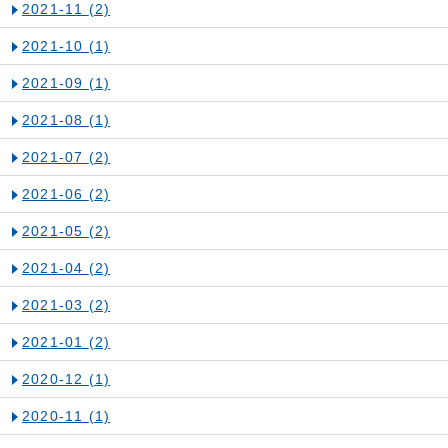
2021-11
(2)
2021-10
(1)
2021-09
(1)
2021-08
(1)
2021-07
(2)
2021-06
(2)
2021-05
(2)
2021-04
(2)
2021-03
(2)
2021-01
(2)
2020-12
(1)
2020-11
(1)