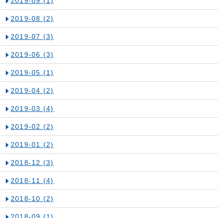
2019-09
(1)
2019-08
(2)
2019-07
(3)
2019-06
(3)
2019-05
(1)
2019-04
(2)
2019-03
(4)
2019-02
(2)
2019-01
(2)
2018-12
(3)
2018-11
(4)
2018-10
(2)
2018-09
(1)