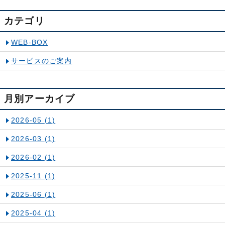
カテゴリ
WEB-BOX
サービスのご案内
月別アーカイブ
2026-05
(1)
2026-03
(1)
2026-02
(1)
2025-11
(1)
2025-06
(1)
2025-04
(1)