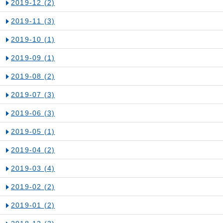
2019-12
(2)
2019-11
(3)
2019-10
(1)
2019-09
(1)
2019-08
(2)
2019-07
(3)
2019-06
(3)
2019-05
(1)
2019-04
(2)
2019-03
(4)
2019-02
(2)
2019-01
(2)