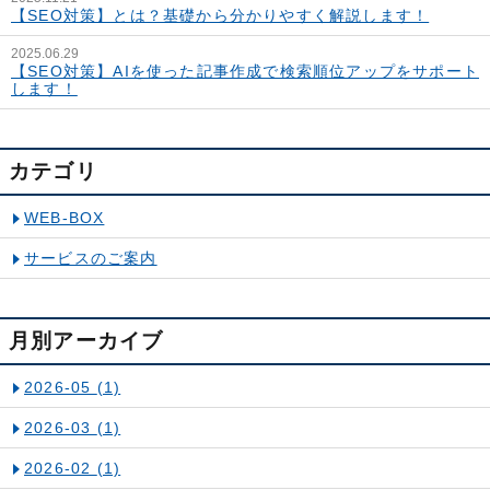
【SEO対策】とは？基礎から分かりやすく解説します！
2025.06.29
【SEO対策】AIを使った記事作成で検索順位アップをサポート
します！
カテゴリ
WEB-BOX
サービスのご案内
月別アーカイブ
2026-05
(1)
2026-03
(1)
2026-02
(1)