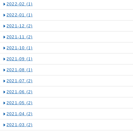
2022-02
(1)
2022-01
(1)
2021-12
(2)
2021-11
(2)
2021-10
(1)
2021-09
(1)
2021-08
(1)
2021-07
(2)
2021-06
(2)
2021-05
(2)
2021-04
(2)
2021-03
(2)