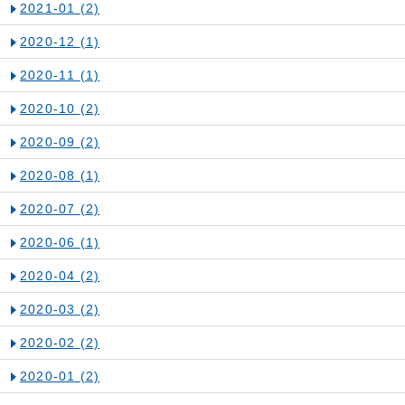
2021-01
(2)
2020-12
(1)
2020-11
(1)
2020-10
(2)
2020-09
(2)
2020-08
(1)
2020-07
(2)
2020-06
(1)
2020-04
(2)
2020-03
(2)
2020-02
(2)
2020-01
(2)