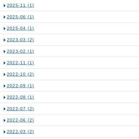
2025-11
(1)
2025-06
(1)
2025-04
(1)
2023-03
(2)
2023-02
(1)
2022-11
(1)
2022-10
(2)
2022-09
(1)
2022-08
(1)
2022-07
(2)
2022-06
(2)
2022-03
(2)