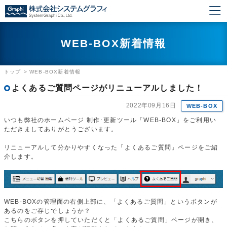
WEB-BOX新着情報
トップ
>
WEB-BOX新着情報
よくあるご質問ページがリニューアルしました！
2022年09月16日
WEB-BOX
いつも弊社のホームページ 制作･更新ツール「WEB-BOX」をご利用い
ただきましてありがとうございます。
リニューアルして分かりやすくなった「よくあるご質問」ページをご紹
介します。
WEB-BOXの管理面の右側上部に、「よくあるご質問」というボタンが
あるのをご存じでしょうか？
こちらのボタンを押していただくと「よくあるご質問」ページが開き、