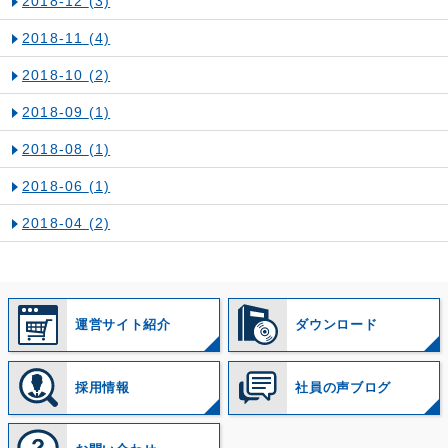
2018-12
(3)
2018-11
(4)
2018-10
(2)
2018-09
(1)
2018-08
(1)
2018-06
(1)
2018-04
(2)
運営サイト紹介
ダウンロード
採用情報
社員の声ブログ