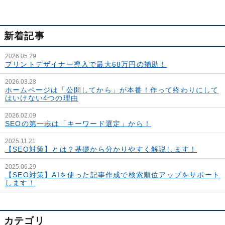
新着記事
2026.05.29
プリントデザイナー導入で最大68万円の補助！
2026.03.28
ホームページは「公開してから」が本番！作って終わりにして
はいけない4つの理由
2026.02.09
SEOの第一歩は「キーワード選定」から！
2025.11.21
【SEO対策】とは？基礎から分かりやすく解説します！
2025.06.29
【SEO対策】AIを使った記事作成で検索順位アップをサポート
します！
カテゴリ