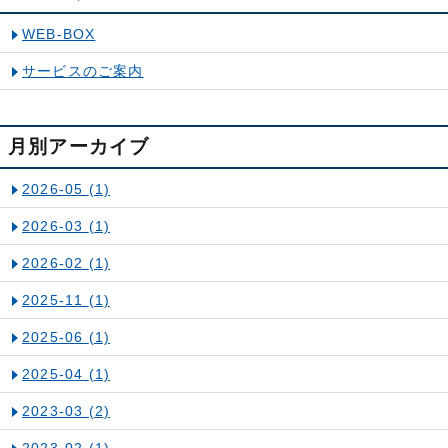
WEB-BOX
サービスのご案内
月別アーカイブ
2026-05
(1)
2026-03
(1)
2026-02
(1)
2025-11
(1)
2025-06
(1)
2025-04
(1)
2023-03
(2)
2023-02
(1)