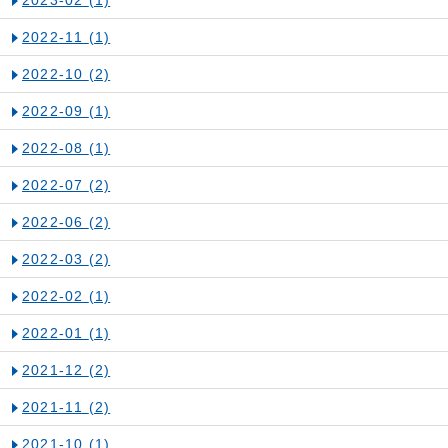
2022-11
(1)
2022-10
(2)
2022-09
(1)
2022-08
(1)
2022-07
(2)
2022-06
(2)
2022-03
(2)
2022-02
(1)
2022-01
(1)
2021-12
(2)
2021-11
(2)
2021-10
(1)