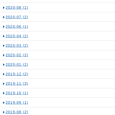
2020-08
(1)
2020-07
(2)
2020-06
(1)
2020-04
(2)
2020-03
(2)
2020-02
(2)
2020-01
(2)
2019-12
(2)
2019-11
(3)
2019-10
(1)
2019-09
(1)
2019-08
(2)