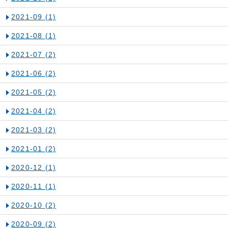
2021-09
(1)
2021-08
(1)
2021-07
(2)
2021-06
(2)
2021-05
(2)
2021-04
(2)
2021-03
(2)
2021-01
(2)
2020-12
(1)
2020-11
(1)
2020-10
(2)
2020-09
(2)