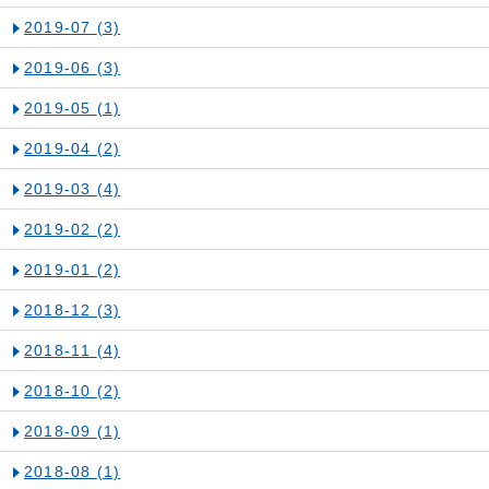
2019-07
(3)
2019-06
(3)
2019-05
(1)
2019-04
(2)
2019-03
(4)
2019-02
(2)
2019-01
(2)
2018-12
(3)
2018-11
(4)
2018-10
(2)
2018-09
(1)
2018-08
(1)