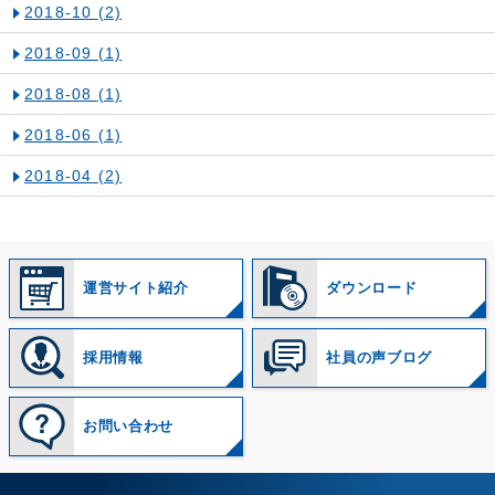
2018-10
(2)
2018-09
(1)
2018-08
(1)
2018-06
(1)
2018-04
(2)
運営サイト紹介
ダウンロード
採用情報
社員の声ブログ
お問い合わせ