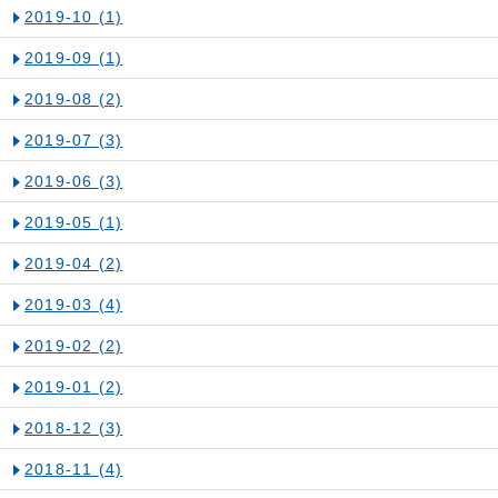
2019-10
(1)
2019-09
(1)
2019-08
(2)
2019-07
(3)
2019-06
(3)
2019-05
(1)
2019-04
(2)
2019-03
(4)
2019-02
(2)
2019-01
(2)
2018-12
(3)
2018-11
(4)