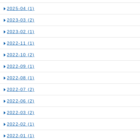
2025-04
(1)
2023-03
(2)
2023-02
(1)
2022-11
(1)
2022-10
(2)
2022-09
(1)
2022-08
(1)
2022-07
(2)
2022-06
(2)
2022-03
(2)
2022-02
(1)
2022-01
(1)