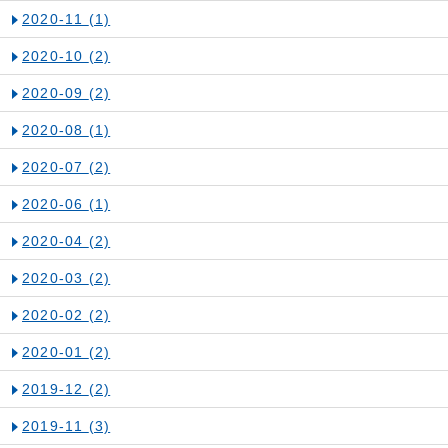
2020-11
(1)
2020-10
(2)
2020-09
(2)
2020-08
(1)
2020-07
(2)
2020-06
(1)
2020-04
(2)
2020-03
(2)
2020-02
(2)
2020-01
(2)
2019-12
(2)
2019-11
(3)