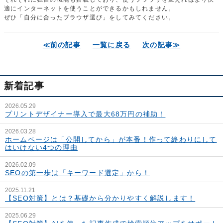
適にインターネットを使うことができるかもしれません。
ぜひ「自分に合ったブラウザ選び」をしてみてください。
≪前の記事
一覧に戻る
次の記事≫
新着記事
2026.05.29
プリントデザイナー導入で最大68万円の補助！
2026.03.28
ホームページは「公開してから」が本番！作って終わりにして
はいけない4つの理由
2026.02.09
SEOの第一歩は「キーワード選定」から！
2025.11.21
【SEO対策】とは？基礎から分かりやすく解説します！
2025.06.29