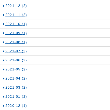
2021-12
(2)
2021-11
(2)
2021-10
(1)
2021-09
(1)
2021-08
(1)
2021-07
(2)
2021-06
(2)
2021-05
(2)
2021-04
(2)
2021-03
(2)
2021-01
(2)
2020-12
(1)