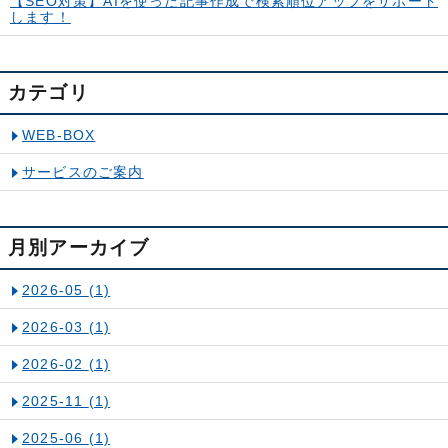
【SEO対策】AIを使った記事作成で検索順位アップをサポート
します！
カテゴリ
WEB-BOX
サービスのご案内
月別アーカイブ
2026-05
(1)
2026-03
(1)
2026-02
(1)
2025-11
(1)
2025-06
(1)