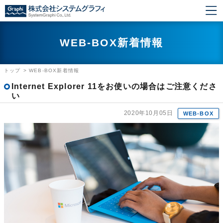
WEB-BOX新着情報
トップ
>
WEB-BOX新着情報
Internet Explorer 11をお使いの場合はご注意くださ
い
2020年10月05日
WEB-BOX