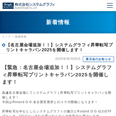
新着情報
トップ
>
新着情報
【名古屋会場追加！！】システムグラフィ昇華転写プ
リントキャラバン2025を開催します！
2025年06月06日
展示会のお知らせ
【緊急：名古屋会場追加！！】システムグラフ
ィ昇華転写プリントキャラバン2025を開催し
ます！
急遽名古屋会場にてシステムグラフィ昇華転写プリントキャラバンを開
催します！
今回はRoland D.G.名古屋営業所とのコラボ開催になります！
昇華転写を中心としたシステムグラフィの魅力とRoland D.G.社のDTF