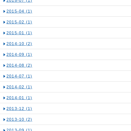
2015-07
(1)
2015-04
(1)
2015-02
(1)
2015-01
(1)
2014-10
(2)
2014-09
(1)
2014-08
(2)
2014-07
(1)
2014-02
(1)
2014-01
(1)
2013-12
(1)
2013-10
(2)
2013-09
(1)