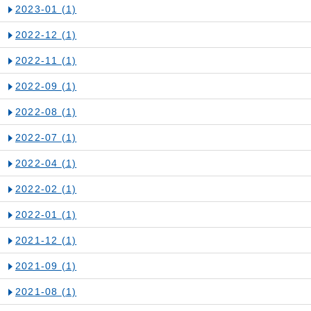
2023-01
(1)
2022-12
(1)
2022-11
(1)
2022-09
(1)
2022-08
(1)
2022-07
(1)
2022-04
(1)
2022-02
(1)
2022-01
(1)
2021-12
(1)
2021-09
(1)
2021-08
(1)