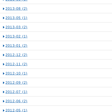
2013-08
(2)
2013-05
(1)
2013-03
(2)
2013-02
(1)
2013-01
(2)
2012-12
(2)
2012-11
(2)
2012-10
(1)
2012-09
(2)
2012-07
(1)
2012-06
(2)
2012-05
(1)