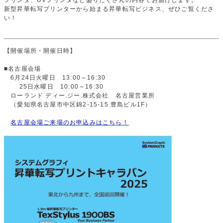
プリンタ、UVプリンタなど盛りだくさんの内容でお届けします。
新型昇華転写プリンターから始まる昇華転写ビジネス、ぜひご覧くださ
い！
【開催場所・開催日時】
■名古屋会場
6月24日火曜日 13:00～16:30
25日水曜日 10:00～16:30
ローランド ディー.ジー.株式会社 名古屋営業所
（愛知県名古屋市中区錦2-15-15 豊島ビル1F）
名古屋会場ご来場のお申込みはこちら！