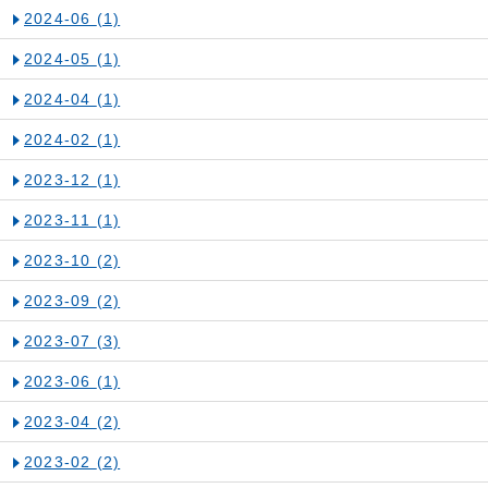
2024-06
(1)
2024-05
(1)
2024-04
(1)
2024-02
(1)
2023-12
(1)
2023-11
(1)
2023-10
(2)
2023-09
(2)
2023-07
(3)
2023-06
(1)
2023-04
(2)
2023-02
(2)