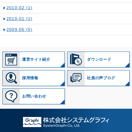
2010-02
(1)
2010-01
(1)
2009-05
(5)
運営サイト紹介
ダウンロード
採用情報
社員の声ブログ
お問い合わせ