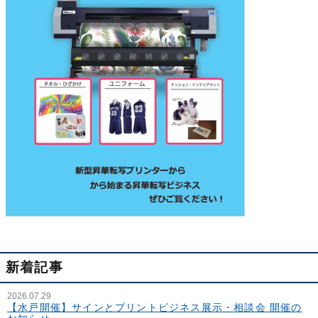
新着記事
2026.07.29
【水戸開催】サインとプリントビジネス展示・相談会 開催の