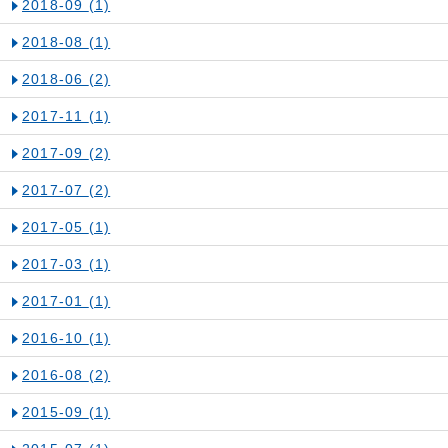
2018-09
(1)
2018-08
(1)
2018-06
(2)
2017-11
(1)
2017-09
(2)
2017-07
(2)
2017-05
(1)
2017-03
(1)
2017-01
(1)
2016-10
(1)
2016-08
(2)
2015-09
(1)