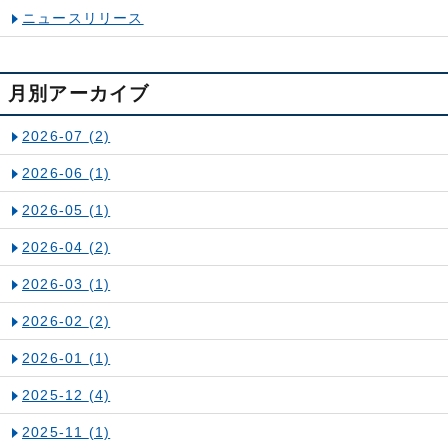
ニュースリリース
月別アーカイブ
2026-07
(2)
2026-06
(1)
2026-05
(1)
2026-04
(2)
2026-03
(1)
2026-02
(2)
2026-01
(1)
2025-12
(4)
2025-11
(1)