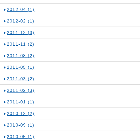
2012-04
(1)
2012-02
(1)
2011-12
(3)
2011-11
(2)
2011-08
(2)
2011-05
(1)
2011-03
(2)
2011-02
(3)
2011-01
(1)
2010-12
(2)
2010-09
(1)
2010-05
(1)