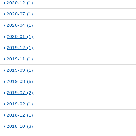
2020-12
(1)
2020-07
(1)
2020-04
(1)
2020-01
(1)
2019-12
(1)
2019-11
(1)
2019-09
(1)
2019-08
(5)
2019-07
(2)
2019-02
(1)
2018-12
(1)
2018-10
(3)