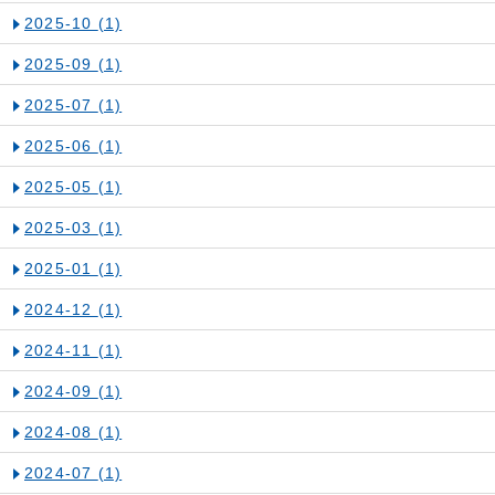
2025-10
(1)
2025-09
(1)
2025-07
(1)
2025-06
(1)
2025-05
(1)
2025-03
(1)
2025-01
(1)
2024-12
(1)
2024-11
(1)
2024-09
(1)
2024-08
(1)
2024-07
(1)