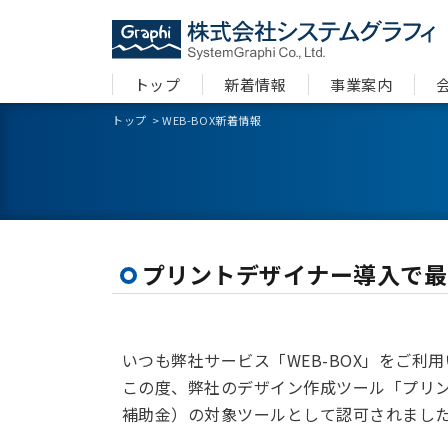
トップ
新着情報
事業案内
トップ
>
WEB-BOX新着情報
プリントデザイナー導入で最
いつも弊社サービス「WEB-BOX」をご利
この度、弊社のデザイン作成ツール「プリン
補助金）の対象ツールとして認可されまし