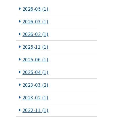
2026-05
(1)
2026-03
(1)
2026-02
(1)
2025-11
(1)
2025-06
(1)
2025-04
(1)
2023-03
(2)
2023-02
(1)
2022-11
(1)
2022-10
(2)