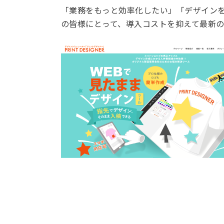
「業務をもっと効率化したい」「デザイン
の皆様にとって、導入コストを抑えて最新