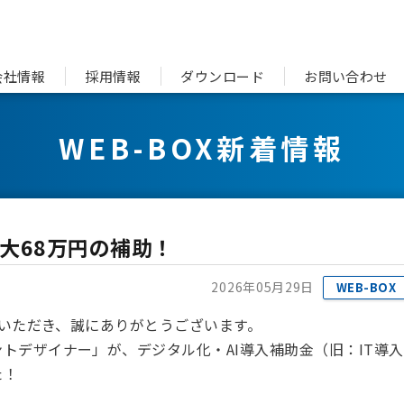
会社情報
採用情報
ダウンロード
お問い合わせ
WEB-BOX新着情報
大68万円の補助！
2026年05月29日
WEB-BOX
用いただき、誠にありがとうございます。
トデザイナー」が、デジタル化・AI導入補助金（旧：IT導入
た！