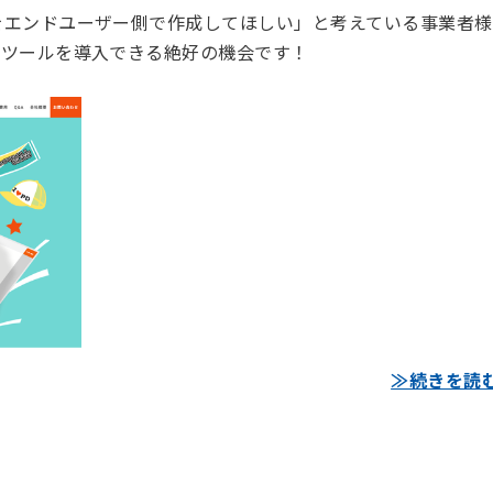
をエンドユーザー側で作成してほしい」と考えている事業者様
のツールを導入できる絶好の機会です！
≫続きを読