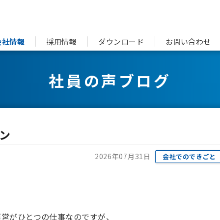
会社情報
採用情報
ダウンロード
お問い合わせ
社員の声ブログ
ン
2026年07月31日
会社でのできごと
運営がひとつの仕事なのですが、