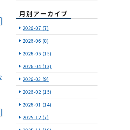
月別アーカイブ
2026-07
(7)
2026-06
(8)
2026-05
(15)
2026-04
(13)
む
2026-03
(9)
2026-02
(15)
2026-01
(14)
2025-12
(7)