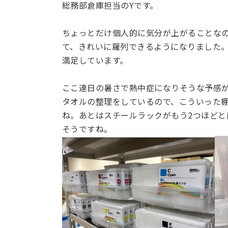
総務部倉庫担当のYです。
ちょっとだけ個人的に気分が上がることな
て、きれいに羅列できるようになりました
満足しています。
ここ連日の暑さで熱中症になりそうな予感
タオルの整理をしているので、こういった
ね。あとはスチールラックがもう2つほど
そうですね。