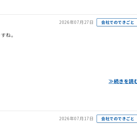
2026年07月27日
会社でのできごと
ですね。
≫続きを読
2026年07月17日
会社でのできごと