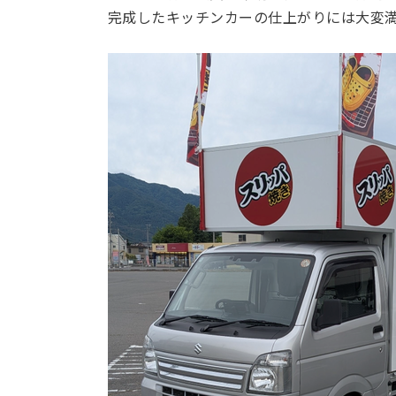
完成したキッチンカーの仕上がりには大変