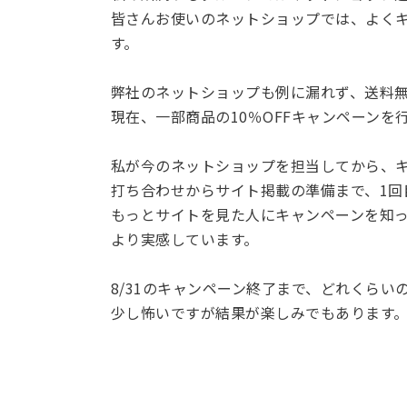
皆さんお使いのネットショップでは、よく
す。
弊社のネットショップも例に漏れず、送料無
現在、一部商品の10％OFFキャンペーンを
私が今のネットショップを担当してから、キ
打ち合わせからサイト掲載の準備まで、1回
もっとサイトを見た人にキャンペーンを知
より実感しています。
8/31のキャンペーン終了まで、どれくらい
少し怖いですが結果が楽しみでもあります