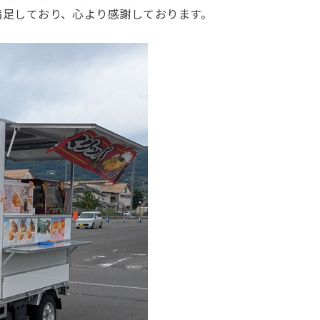
満足しており、心より感謝しております。