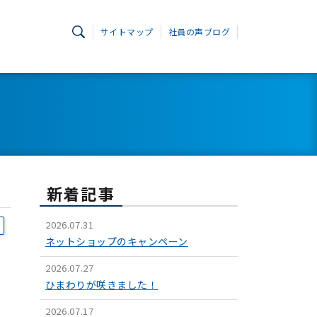
サイトマップ
社員の声ブログ
新着記事
2026.07.31
ネットショップのキャンペーン
2026.07.27
ひまわりが咲きました！
2026.07.17