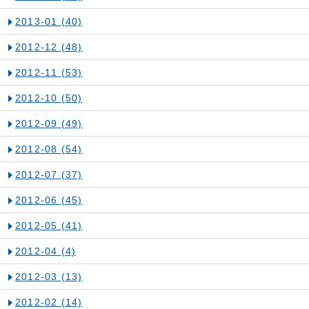
2013-01
(40)
2012-12
(48)
2012-11
(53)
2012-10
(50)
2012-09
(49)
2012-08
(54)
2012-07
(37)
2012-06
(45)
2012-05
(41)
2012-04
(4)
2012-03
(13)
2012-02
(14)