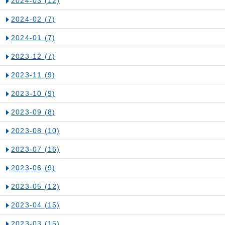
2024-03
(12)
2024-02
(7)
2024-01
(7)
2023-12
(7)
2023-11
(9)
2023-10
(9)
2023-09
(8)
2023-08
(10)
2023-07
(16)
2023-06
(9)
2023-05
(12)
2023-04
(15)
2023-03
(15)