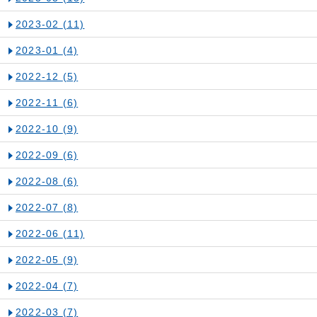
2023-02
(11)
2023-01
(4)
2022-12
(5)
2022-11
(6)
2022-10
(9)
2022-09
(6)
2022-08
(6)
2022-07
(8)
2022-06
(11)
2022-05
(9)
2022-04
(7)
2022-03
(7)