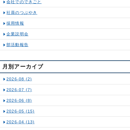
会社でのできごと
社員のつぶやき
採用情報
企業説明会
部活動報告
月別アーカイブ
2026-08
(2)
2026-07
(7)
2026-06
(8)
2026-05
(15)
2026-04
(13)