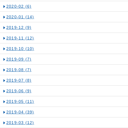
2020-02
(6)
2020-01
(14)
2019-12
(9)
2019-11
(12)
2019-10
(10)
2019-09
(7)
2019-08
(7)
2019-07
(8)
2019-06
(9)
2019-05
(11)
2019-04
(39)
2019-03
(12)