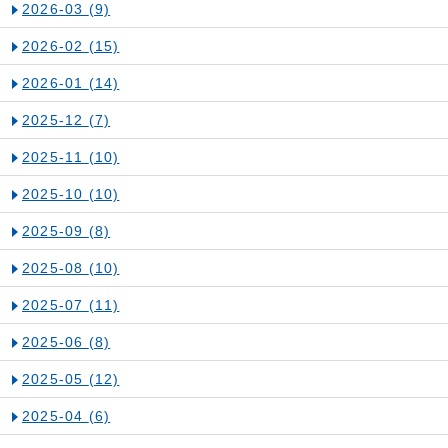
2026-03
(9)
2026-02
(15)
2026-01
(14)
2025-12
(7)
2025-11
(10)
2025-10
(10)
2025-09
(8)
2025-08
(10)
2025-07
(11)
2025-06
(8)
2025-05
(12)
2025-04
(6)