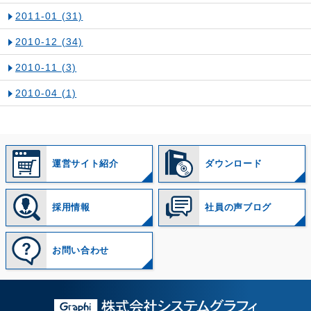
2011-01
(31)
2010-12
(34)
2010-11
(3)
2010-04
(1)
運営サイト紹介
ダウンロード
採用情報
社員の声ブログ
お問い合わせ