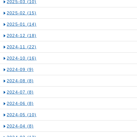
2025-03
(10)
2025-02
(15)
2025-01
(14)
2024-12
(18)
2024-11
(22)
2024-10
(16)
2024-09
(9)
2024-08
(8)
2024-07
(8)
2024-06
(8)
2024-05
(10)
2024-04
(8)