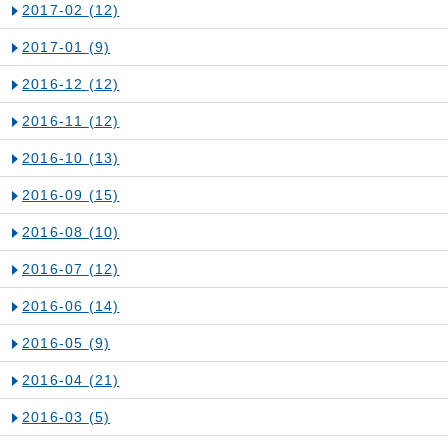
2017-02
(12)
2017-01
(9)
2016-12
(12)
2016-11
(12)
2016-10
(13)
2016-09
(15)
2016-08
(10)
2016-07
(12)
2016-06
(14)
2016-05
(9)
2016-04
(21)
2016-03
(5)