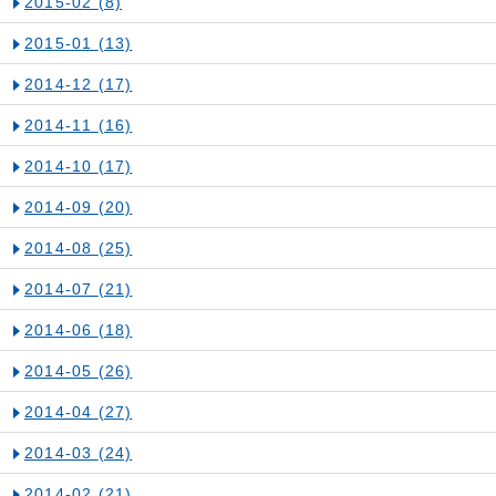
2015-02
(8)
2015-01
(13)
2014-12
(17)
2014-11
(16)
2014-10
(17)
2014-09
(20)
2014-08
(25)
2014-07
(21)
2014-06
(18)
2014-05
(26)
2014-04
(27)
2014-03
(24)
2014-02
(21)