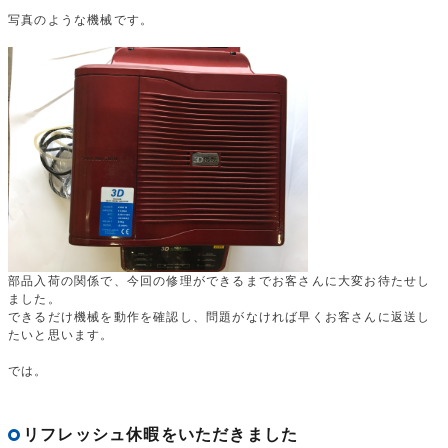
写真のような機械です。
部品入荷の関係で、今回の修理ができるまでお客さんに大変お待たせし
ました。
できるだけ機械を動作を確認し、問題がなければ早くお客さんに返送し
たいと思います。
では。
リフレッシュ休暇をいただきました