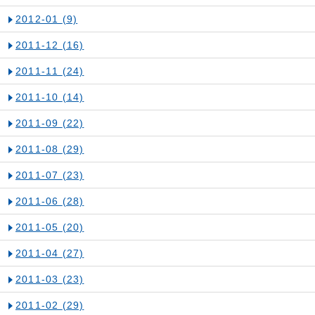
2012-01
(9)
2011-12
(16)
2011-11
(24)
2011-10
(14)
2011-09
(22)
2011-08
(29)
2011-07
(23)
2011-06
(28)
2011-05
(20)
2011-04
(27)
2011-03
(23)
2011-02
(29)