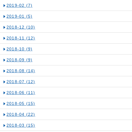
2019-02
(7)
2019-01
(5)
2018-12
(10)
2018-11
(12)
2018-10
(9)
2018-09
(9)
2018-08
(14)
2018-07
(12)
2018-06
(11)
2018-05
(15)
2018-04
(22)
2018-03
(15)