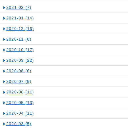
2021-02
(7)
2021-01
(14)
2020-12
(16)
2020-11
(8)
2020-10
(17)
2020-09
(22)
2020-08
(6)
2020-07
(5)
2020-06
(11)
2020-05
(13)
2020-04
(11)
2020-03
(5)