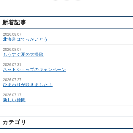
新着記事
2026.08.07
北海道はでっかいどう
2026.08.07
もうすぐ夏の大掃除
2026.07.31
ネットショップのキャンペーン
2026.07.27
ひまわりが咲きました！
2026.07.17
新しい仲間
カテゴリ