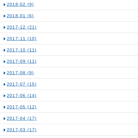
2018-02
(9)
2018-01
(6)
2017-12
(21)
2017-11
(10)
2017-10
(11)
2017-09
(11)
2017-08
(9)
2017-07
(15)
2017-06
(14)
2017-05
(12)
2017-04
(17)
2017-03
(17)