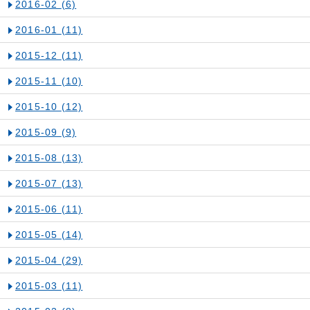
2016-02
(6)
2016-01
(11)
2015-12
(11)
2015-11
(10)
2015-10
(12)
2015-09
(9)
2015-08
(13)
2015-07
(13)
2015-06
(11)
2015-05
(14)
2015-04
(29)
2015-03
(11)