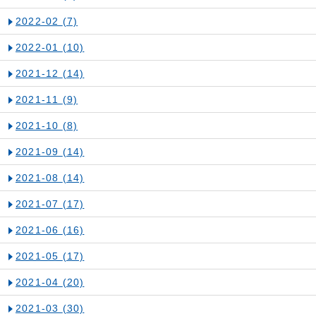
2022-02
(7)
2022-01
(10)
2021-12
(14)
2021-11
(9)
2021-10
(8)
2021-09
(14)
2021-08
(14)
2021-07
(17)
2021-06
(16)
2021-05
(17)
2021-04
(20)
2021-03
(30)