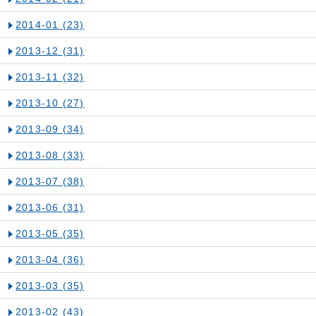
2014-01
(23)
2013-12
(31)
2013-11
(32)
2013-10
(27)
2013-09
(34)
2013-08
(33)
2013-07
(38)
2013-06
(31)
2013-05
(35)
2013-04
(36)
2013-03
(35)
2013-02
(43)