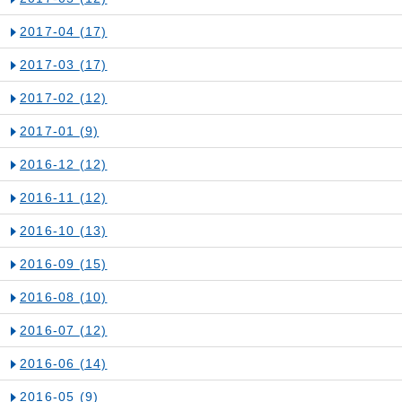
2017-04
(17)
2017-03
(17)
2017-02
(12)
2017-01
(9)
2016-12
(12)
2016-11
(12)
2016-10
(13)
2016-09
(15)
2016-08
(10)
2016-07
(12)
2016-06
(14)
2016-05
(9)