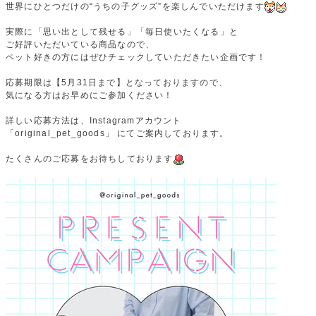
世界にひとつだけの“うちの子グッズ”を楽しんでいただけます
実際に「思い出として残せる」「毎日使いたくなる」と
ご好評いただいている商品なので、
ペット好きの方にはぜひチェックしていただきたい企画です！
応募期限は【5月31日まで】となっておりますので、
気になる方はお早めにご参加ください！
詳しい応募方法は、Instagramアカウント
「original_pet_goods」 にてご案内しております。
たくさんのご応募をお待ちしております