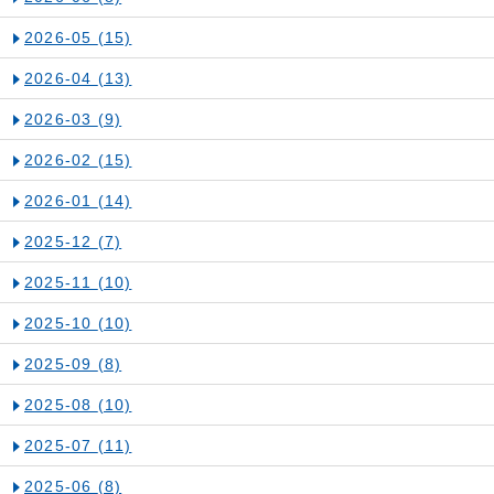
2026-05
(15)
2026-04
(13)
2026-03
(9)
2026-02
(15)
2026-01
(14)
2025-12
(7)
2025-11
(10)
2025-10
(10)
2025-09
(8)
2025-08
(10)
2025-07
(11)
2025-06
(8)