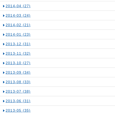
2014-04
(27)
2014-03
(24)
2014-02
(21)
2014-01
(23)
2013-12
(31)
2013-11
(32)
2013-10
(27)
2013-09
(34)
2013-08
(33)
2013-07
(38)
2013-06
(31)
2013-05
(35)