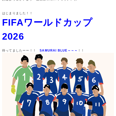
はじまりました！！
FIFAワールドカップ
2026
待ってましたーー！！
SAMURAI BLUE～～～
！！