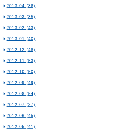
2013-04
(36)
2013-03
(35)
2013-02
(43)
2013-01
(40)
2012-12
(48)
2012-11
(53)
2012-10
(50)
2012-09
(49)
2012-08
(54)
2012-07
(37)
2012-06
(45)
2012-05
(41)