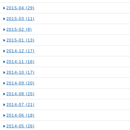
2015-04
(29)
2015-03
(11)
2015-02
(8)
2015-01
(13)
2014-12
(17)
2014-11
(16)
2014-10
(17)
2014-09
(20)
2014-08
(25)
2014-07
(21)
2014-06
(18)
2014-05
(26)