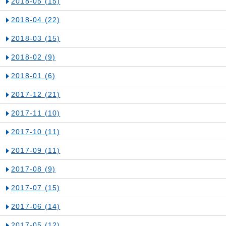
2018-05
(15)
2018-04
(22)
2018-03
(15)
2018-02
(9)
2018-01
(6)
2017-12
(21)
2017-11
(10)
2017-10
(11)
2017-09
(11)
2017-08
(9)
2017-07
(15)
2017-06
(14)
2017-05
(12)