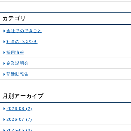
カテゴリ
会社でのできごと
社員のつぶやき
採用情報
企業説明会
部活動報告
月別アーカイブ
2026-08
(2)
2026-07
(7)
2026-06
(8)