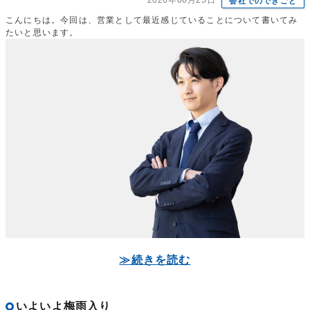
2026年06月25日
会社でのできごと
こんにちは。今回は、営業として最近感じていることについて書いてみ
たいと思います。
≫続きを読む
いよいよ梅雨入り