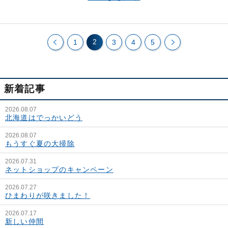
2
1
3
4
5
新着記事
2026.08.07
北海道はでっかいどう
2026.08.07
もうすぐ夏の大掃除
2026.07.31
ネットショップのキャンペーン
2026.07.27
ひまわりが咲きました！
2026.07.17
新しい仲間