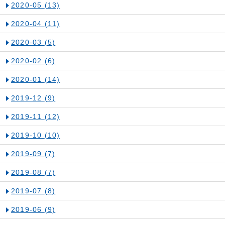
2020-05
(13)
2020-04
(11)
2020-03
(5)
2020-02
(6)
2020-01
(14)
2019-12
(9)
2019-11
(12)
2019-10
(10)
2019-09
(7)
2019-08
(7)
2019-07
(8)
2019-06
(9)