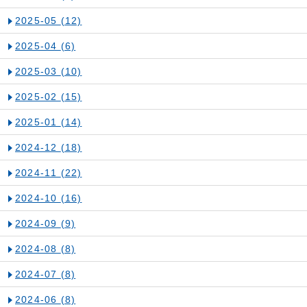
2025-05
(12)
2025-04
(6)
2025-03
(10)
2025-02
(15)
2025-01
(14)
2024-12
(18)
2024-11
(22)
2024-10
(16)
2024-09
(9)
2024-08
(8)
2024-07
(8)
2024-06
(8)