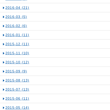
2016-04
(21)
2016-03
(5)
2016-02
(6)
2016-01
(11)
2015-12
(11)
2015-11
(10)
2015-10
(12)
2015-09
(9)
2015-08
(13)
2015-07
(13)
2015-06
(11)
2015-05
(14)