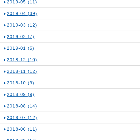
2019-05
(11)
2019-04
(39)
2019-03
(12)
2019-02
(7)
2019-01
(5)
2018-12
(10)
2018-11
(12)
2018-10
(9)
2018-09
(9)
2018-08
(14)
2018-07
(12)
2018-06
(11)