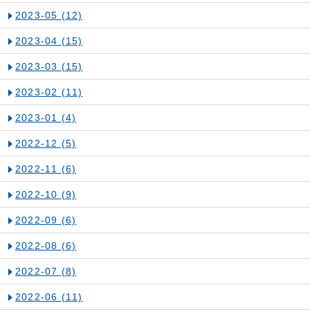
2023-05
(12)
2023-04
(15)
2023-03
(15)
2023-02
(11)
2023-01
(4)
2022-12
(5)
2022-11
(6)
2022-10
(9)
2022-09
(6)
2022-08
(6)
2022-07
(8)
2022-06
(11)