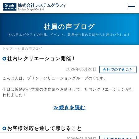
社員の声ブログ
システムグラフィの社風、イベント、業務を社員の目線からお届けいたします
トップ
>
社員の声ブログ
社内レクリエーション開催！
2026年06月26日
会社でのできごと
こんばんは。プリントソリューショングループのKです。
今日は近隣の小学校の体育館をお借りして、社内レクリエーションが行
われました！
≫続きを読む
お客様対応を通して感じること