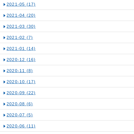
2021-05
(17)
2021-04
(20)
2021-03
(30)
2021-02
(7)
2021-01
(14)
2020-12
(16)
2020-11
(8)
2020-10
(17)
2020-09
(22)
2020-08
(6)
2020-07
(5)
2020-06
(11)