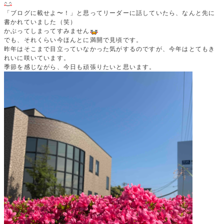
「ブログに載せよ〜！」と思ってリーダーに話していたら、なんと先に
書かれていました（笑）
かぶってしまってすみません
でも、それくらい今ほんとに満開で見頃です。
昨年はそこまで目立っていなかった気がするのですが、今年はとてもき
れいに咲いています。
季節を感じながら、今日も頑張りたいと思います。