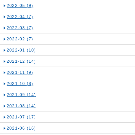
2022-05
(9)
2022-04
(7)
2022-03
(7)
2022-02
(7)
2022-01
(10)
2021-12
(14)
2021-11
(9)
2021-10
(8)
2021-09
(14)
2021-08
(14)
2021-07
(17)
2021-06
(16)