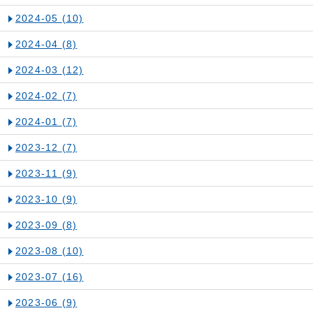
2024-05
(10)
2024-04
(8)
2024-03
(12)
2024-02
(7)
2024-01
(7)
2023-12
(7)
2023-11
(9)
2023-10
(9)
2023-09
(8)
2023-08
(10)
2023-07
(16)
2023-06
(9)